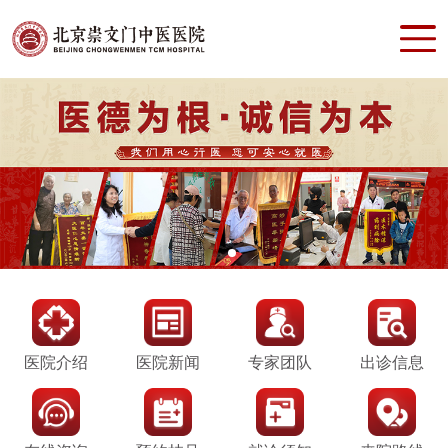
医院介绍
医院新闻
专家团队
出诊信息